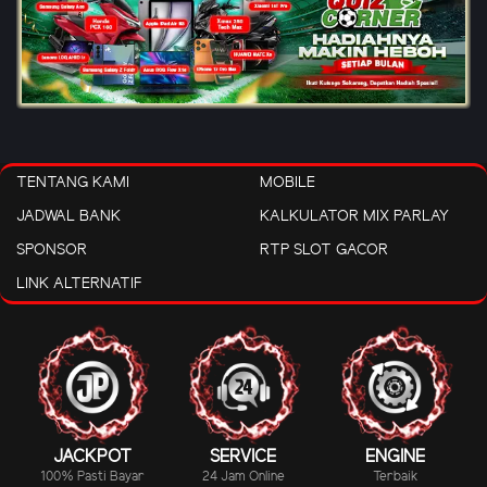
TENTANG KAMI
MOBILE
JADWAL BANK
KALKULATOR MIX PARLAY
SPONSOR
RTP SLOT GACOR
LINK ALTERNATIF
JACKPOT
SERVICE
ENGINE
100% Pasti Bayar
24 Jam Online
Terbaik