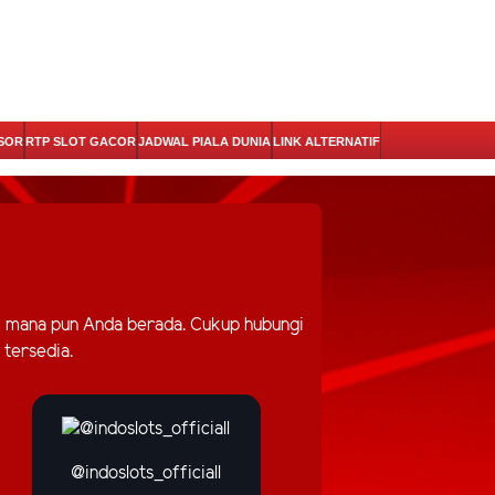
SOR
RTP SLOT GACOR
JADWAL PIALA DUNIA
LINK ALTERNATIF
di mana pun Anda berada. Cukup hubungi
 tersedia.
@indoslots_officiall