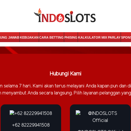
UNG JAWAB
KEBIJAKAN
CARA BETTING
PHISING
KALKULATOR MIX PARLAY
SPON
Hubungi Kami
m selama 7 hari. Kami akan terus melayani Anda kapan pun dan 
 menyambut Anda secara langsung. Pilih layanan pelanggan yang
+62 82229941508