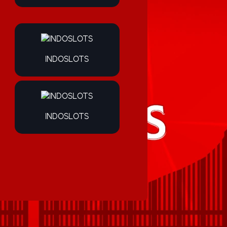
INDOSLOTS
INDOSLOTS