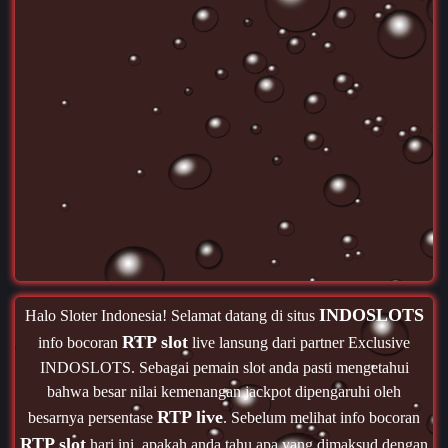
INDOSLOTS
Halo Sloter Indonesia! Selamat datang di situs
RTP slot
info bocoran
live lansung dari partner Exclusive
INDOSLOTS. Sebagai pemain slot anda pasti mengetahui
bahwa besar nilai kemenangan jackpot dipengaruhi oleh
RTP live
besarnya persentase
. Sebelum melihat info bocoran
RTP slot
hari ini, apakah anda tahu apa yang dimaksud dengan