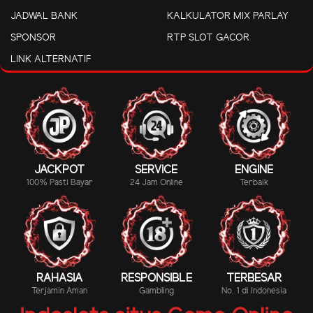
JADWAL BANK
KALKULATOR MIX PARLAY
SPONSOR
RTP SLOT GACOR
LINK ALTERNATIF
JACKPOT
SERVICE
ENGINE
100% Pasti Bayar
24 Jam Online
Terbaik
RAHASIA
RESPONSIBLE
TERBESAR
Terjamin Aman
Gambling
No. 1 di Indonesia