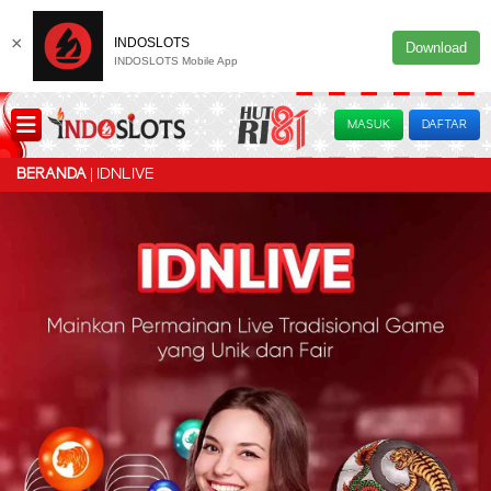
×
INDOSLOTS
Download
INDOSLOTS Mobile App
MASUK
DAFTAR
IDNLIVE
BERANDA