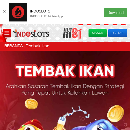
×
INDOSLOTS
Download
INDOSLOTS Mobile App
MASUK
DAFTAR
Tembak Ikan
BERANDA