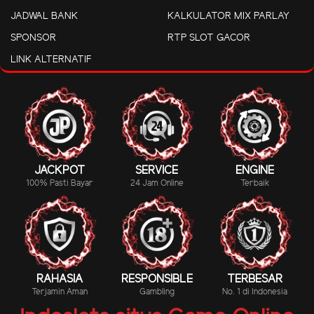
JADWAL BANK
KALKULATOR MIX PARLAY
SPONSOR
RTP SLOT GACOR
LINK ALTERNATIF
JACKPOT
SERVICE
ENGINE
100% Pasti Bayar
24 Jam Online
Terbaik
RAHASIA
RESPONSIBLE
TERBESAR
Terjamin Aman
Gambling
No. 1 di Indonesia